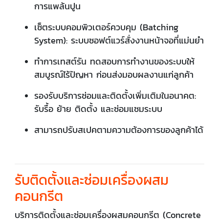
การแพล้นปูน
เซ็ตระบบคอมพิวเตอร์ควบคุม (Batching
System): ระบบซอฟต์แวร์สั่งงานหน้าจอที่แม่นยำ
ทำการเทสต์รัน ทดสอบการทำงานของระบบให้
สมบูรณ์ไร้ปัญหา ก่อนส่งมอบผลงานแก่ลูกค้า
รองรับบริการซ่อมและติดตั้งเพิ่มเติมในอนาคต:
รับรื้อ ย้าย ติดตั้ง และซ่อมแซมระบบ
สามารถปรับสเปคตามความต้องการของลูกค้าได้
รับติดตั้งและซ่อมเครื่องผสม
คอนกรีต
บริการติดตั้งและซ่อมเครื่องผสมคอนกรีต (Concrete