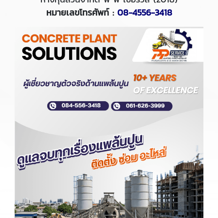
หมายเลขโทรศัพท์ :
08-4556-3418