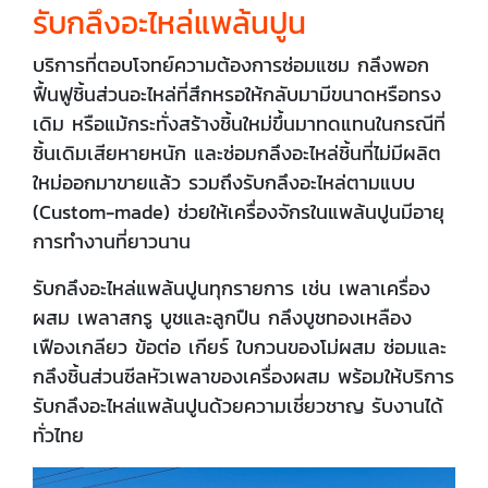
รับกลึงอะไหล่แพล้นปูน
บริการที่ตอบโจทย์ความต้องการซ่อมแซม กลึงพอก
ฟื้นฟูชิ้นส่วนอะไหล่ที่สึกหรอให้กลับมามีขนาดหรือทรง
เดิม หรือแม้กระทั่งสร้างชิ้นใหม่ขึ้นมาทดแทนในกรณีที่
ชิ้นเดิมเสียหายหนัก และซ่อมกลึงอะไหล่ชิ้นที่ไม่มีผลิต
ใหม่ออกมาขายแล้ว รวมถึงรับกลึงอะไหล่ตามแบบ
(Custom-made) ช่วยให้เครื่องจักรในแพล้นปูนมีอายุ
การทำงานที่ยาวนาน
รับกลึงอะไหล่แพล้นปูนทุกรายการ เช่น เพลาเครื่อง
ผสม เพลาสกรู บูชและลูกปืน กลึงบูชทองเหลือง
เฟืองเกลียว ข้อต่อ เกียร์ ใบกวนของโม่ผสม ซ่อมและ
กลึงชิ้นส่วนซีลหัวเพลาของเครื่องผสม พร้อมให้บริการ
รับกลึงอะไหล่แพล้นปูนด้วยความเชี่ยวชาญ รับงานได้
ทั่วไทย