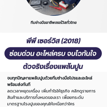
ทีมช่างมืออาชีพเซอร์วิสทั่วไทย
จบทุกปัญหาแพล้นปูนด้วยทีมช่างมือโปรและอะไหล่
พร้อมส่งทันที
ลดเวลาหยุดเครื่อง เพิ่มกำไรให้ธุรกิจ คลิกดูรายการ
สินค้าและบริการทั้งหมดของเรา เพื่อยกระดับ
มาตรฐานโรงปูนของคุณให้เหนือกว่าใคร