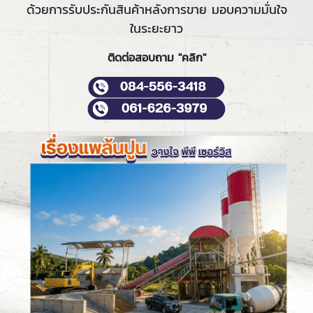
ด้วยการรับประกันสินค้าหลังการขาย มอบความมั่นใจ
ในระยะยาว
ติดต่อสอบถาม "คลิก"