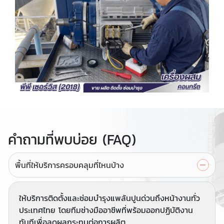
คำถามที่พบบ่อย (FAQ)
พื้นที่ให้บริการครอบคลุมที่ไหนบ้าง
ให้บริการติดตั้งและซ่อมบำรุงแพล้นปูนด่วนถึงหน้างานทั่ว
ประเทศไทย โดยทีมช่างมืออาชีพที่พร้อมออกปฏิบัติงาน
ทันทีเพื่อลดผลกระทบต่อการผลิต