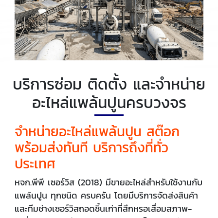
บริการซ่อม ติดตั้ง และจำหน่าย
อะไหล่แพล้นปูนครบวงจร
จำหน่ายอะไหล่แพล้นปูน สต๊อก
พร้อมส่งทันที บริการถึงที่ทั่ว
ประเทศ
หจก.พีพี เซอร์วิส (2018) มีขายอะไหล่สำหรับใช้งานกับ
แพล้นปูน ทุกชนิด ครบครัน โดยมีบริการจัดส่งสินค้า
และทีมช่างเซอร์วิสถอดชิ้นเก่าที่สึกหรอเสื่อมสภาพ-