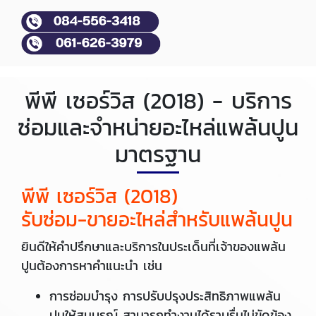
พีพี เซอร์วิส (2018) - บริการ
ซ่อมและจำหน่ายอะไหล่แพล้นปูน
มาตรฐาน
พีพี เซอร์วิส (2018)
รับซ่อม-ขายอะไหล่สำหรับแพล้นปูน
ยินดีให้คำปรึกษาและบริการในประเด็นที่เจ้าของแพล้น
ปูนต้องการหาคำแนะนำ เช่น
การซ่อมบำรุง การปรับปรุงประสิทธิภาพแพล้น
ปูนให้สมบูรณ์ สามารถทำงานได้ราบรื่นไม่ขัดข้อง