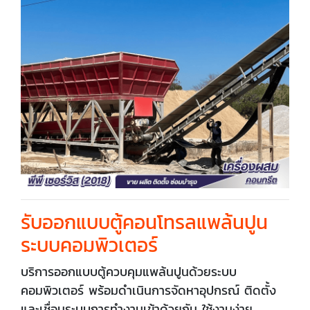
รับออกแบบตู้คอนโทรลแพล้นปูน
ระบบคอมพิวเตอร์
บริการออกแบบตู้ควบคุมแพล้นปูนด้วยระบบ
คอมพิวเตอร์ พร้อมดำเนินการจัดหาอุปกรณ์ ติดตั้ง
และเชื่อมระบบการทำงานเข้าด้วยกัน ใช้งานง่าย